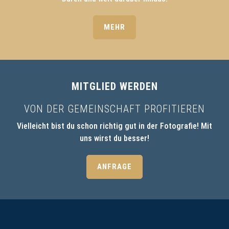
MEHR
MITGLIED WERDEN
VON DER GEMEINSCHAFT PROFITIEREN
Vielleicht bist du schon richtig gut in der Fotografie! Mit
uns wirst du besser!
ANFRAGE