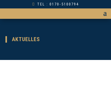
TEL : 0170-5100794
AKTUELLES