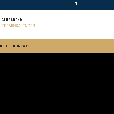
CLUBABEND
TERMINKALENDER
N
KONTAKT