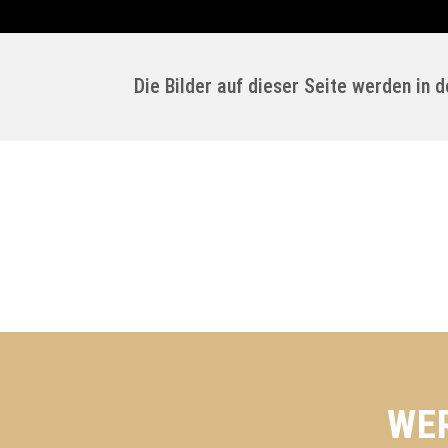
Die Bilder auf dieser Seite werden in 
WER