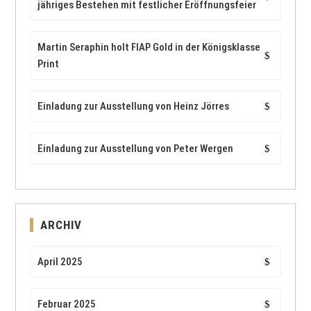
jähriges Bestehen mit festlicher Eröffnungsfeier
Martin Seraphin holt FIAP Gold in der Königsklasse
Print
Einladung zur Ausstellung von Heinz Jörres
Einladung zur Ausstellung von Peter Wergen
ARCHIV
April 2025
Februar 2025