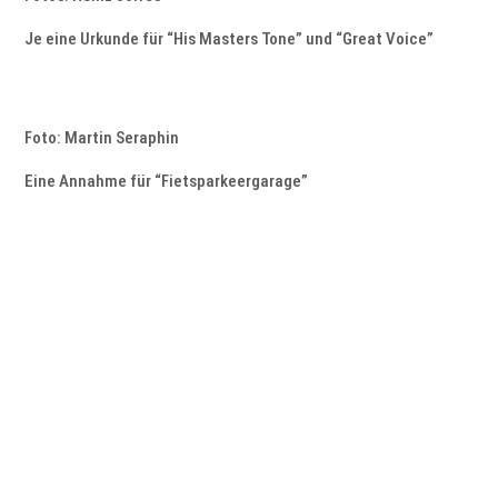
Je eine Urkunde für “His Masters Tone” und “Great Voice”
Foto: Martin Seraphin
Eine Annahme für “Fietsparkeergarage”