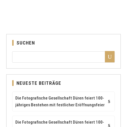
Düren, 05.01.2025...
SUCHEN
NEUESTE BEITRÄGE
Die Fotografische Gesellschaft Düren feiert 100-
jähriges Bestehen mit festlicher Eröffnungsfeier
Die Fotografische Gesellschaft Düren feiert 100-