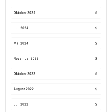
Oktober 2024
Juli 2024
Mai 2024
November 2022
Oktober 2022
August 2022
Juli 2022