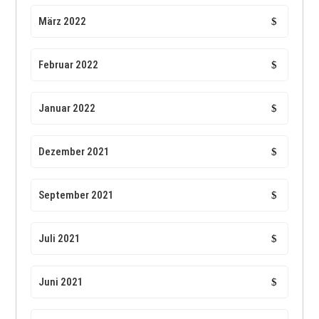
März 2022
Februar 2022
Januar 2022
Dezember 2021
September 2021
Juli 2021
Juni 2021