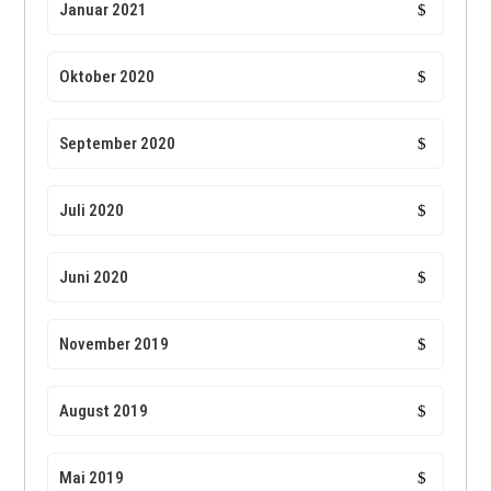
Januar 2021
Oktober 2020
September 2020
Juli 2020
Juni 2020
November 2019
August 2019
Mai 2019