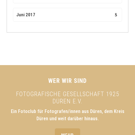
Juni 2017
WER WIR SIND
FOTOGRAFISCHE GESELLSCHAFT 1925
DÜREN E.V.
Ein Fotoclub für Fotografen/innen aus Düren, dem Kreis
Düren und weit darüber hinaus.