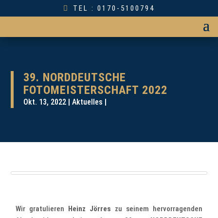
TEL : 0170-5100794
39. NORDDEUTSCHE
FOTOMEISTERSCHAFT 2022
Okt. 13, 2022
Aktuelles
Wir gratulieren
Heinz Jörres
zu seinem hervorragenden