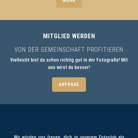
MEHR
MITGLIED WERDEN
VON DER GEMEINSCHAFT PROFITIEREN
Vielleicht bist du schon richtig gut in der Fotografie! Mit
uns wirst du besser!
ANFRAGE
Wir würden uns freuen, dich in unserem Fotoclub als