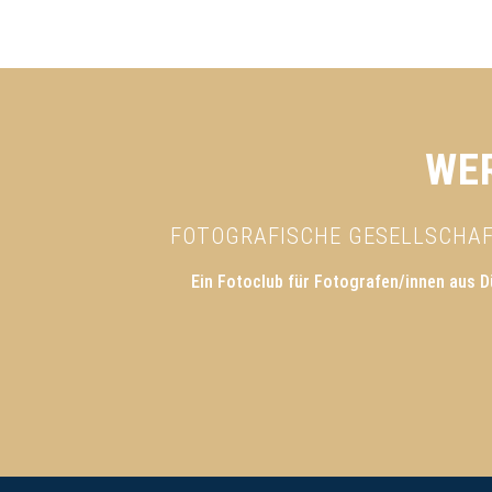
WER
FOTOGRAFISCHE GESELLSCHAFT
Ein Fotoclub für Fotografen/innen aus D