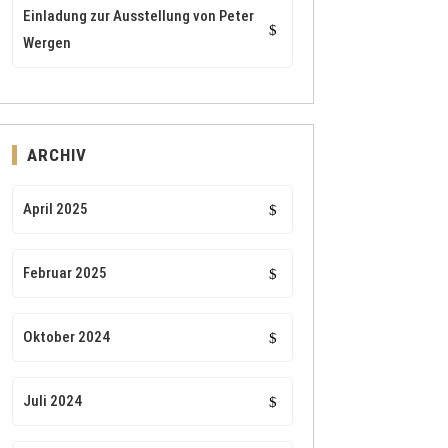
Einladung zur Ausstellung von Peter
Wergen
ARCHIV
April 2025
Februar 2025
Oktober 2024
Juli 2024