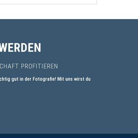
 WERDEN
CHAFT PROFITIEREN
ichtig gut in der Fotografie! Mit uns wirst du