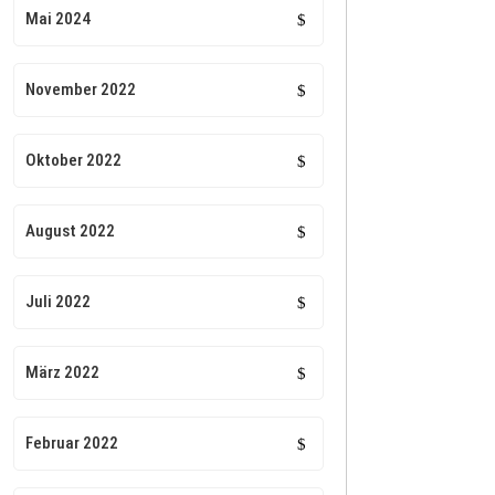
Mai 2024
November 2022
Oktober 2022
August 2022
Juli 2022
März 2022
Februar 2022