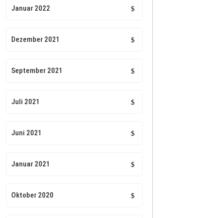
Januar 2022
Dezember 2021
September 2021
Juli 2021
Juni 2021
Januar 2021
Oktober 2020