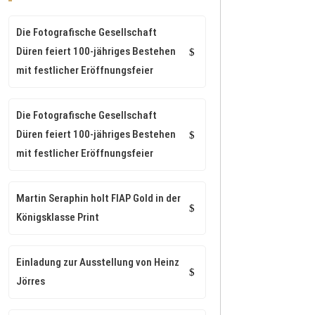
Die Fotografische Gesellschaft
Düren feiert 100-jähriges Bestehen
mit festlicher Eröffnungsfeier
Die Fotografische Gesellschaft
Düren feiert 100-jähriges Bestehen
mit festlicher Eröffnungsfeier
Martin Seraphin holt FIAP Gold in der
Königsklasse Print
Einladung zur Ausstellung von Heinz
Jörres