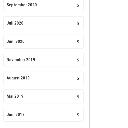
September 2020
Juli 2020
Juni 2020
November 2019
August 2019
Mai 2019
Juni 2017