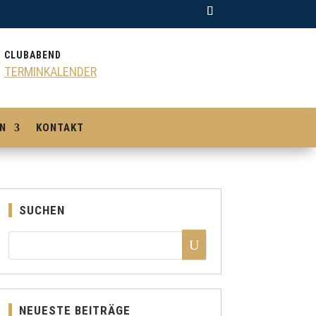
CLUBABEND
TERMINKALENDER
N
KONTAKT
SUCHEN
NEUESTE BEITRÄGE