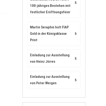
100-jähriges Bestehen mit
festlicher Eröffnungsfeier
Martin Seraphin holt FIAP
Gold in der Königsklasse
Print
Einladung zur Ausstellung
von Heinz Jörres
Einladung zur Ausstellung
...
von Peter Wergen