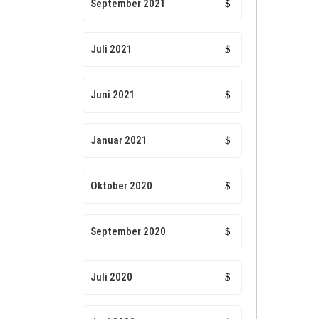
September 2021
Juli 2021
Juni 2021
Januar 2021
Oktober 2020
September 2020
Juli 2020