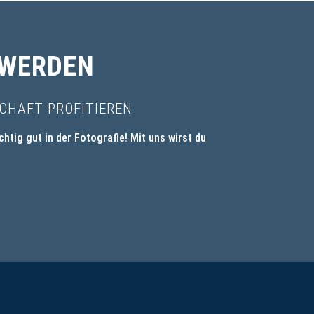
 WERDEN
CHAFT PROFITIEREN
ichtig gut in der Fotografie! Mit uns wirst du