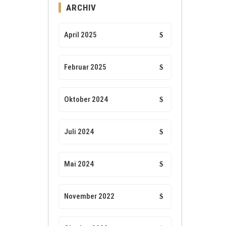
ARCHIV
April 2025
Februar 2025
Oktober 2024
Juli 2024
Mai 2024
November 2022