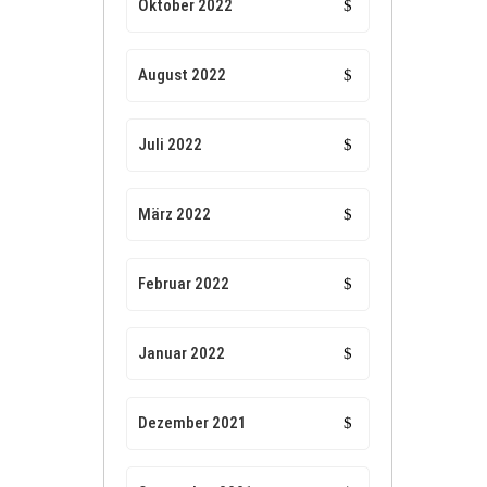
Oktober 2022
August 2022
Juli 2022
März 2022
Februar 2022
Januar 2022
Dezember 2021