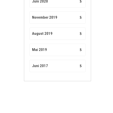
Juni 2020
November 2019
August 2019
Mai 2019
Juni 2017