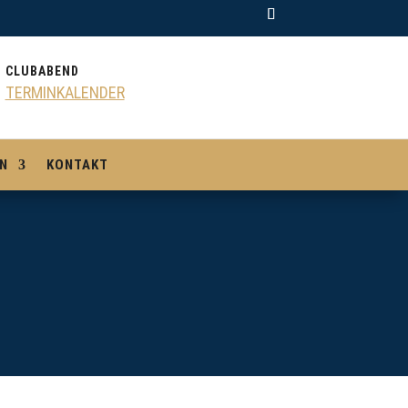
CLUBABEND
TERMINKALENDER
N
KONTAKT