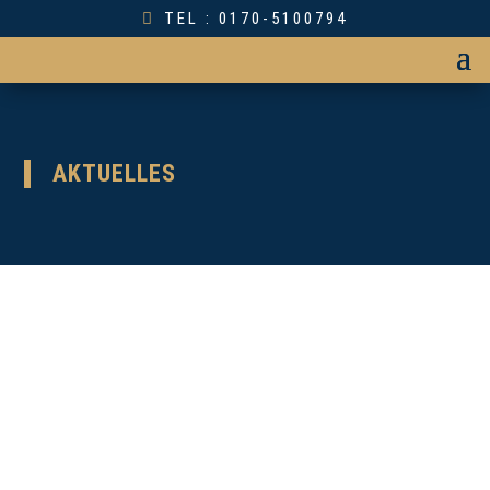
TEL : 0170-5100794
AKTUELLES