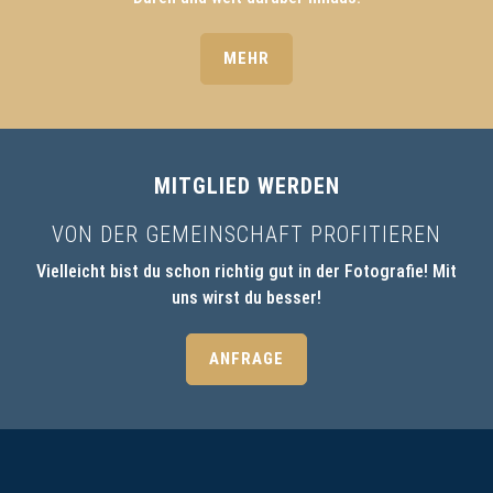
MEHR
MITGLIED WERDEN
VON DER GEMEINSCHAFT PROFITIEREN
Vielleicht bist du schon richtig gut in der Fotografie! Mit
uns wirst du besser!
ANFRAGE